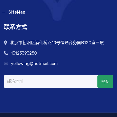
SiteMap
联系方式
北京市朝阳区酒仙桥路10号恒通商务园B12C座三层
13125393250
yellowing@hotmail.com
提交