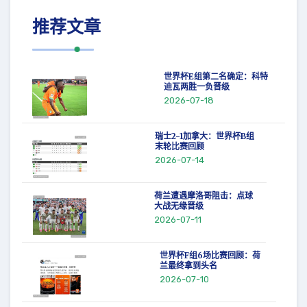
推荐文章
世界杯E组第二名确定：科特
迪瓦两胜一负晋级
2026-07-18
瑞士2-1加拿大：世界杯B组
末轮比赛回顾
2026-07-14
荷兰遭遇摩洛哥阻击：点球
大战无缘晋级
2026-07-11
世界杯F组6场比赛回顾：荷
兰最终拿到头名
2026-07-10