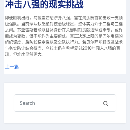
冲击八强的现实挑战
即便顺利出线，乌拉圭若想跻身八强，需在淘汰赛首轮击败一支顶
级强队。当前球队缺乏绝对统治级球星，整体实力介于二档与三档
之间。苏亚雷斯若能以替补身份在关键时刻贡献进球或牵制，或许
能成为变数，但不能作为主要倚仗。真正决定上限的是巴尔韦德的
组织调度、后防线稳定性以及全队执行力。若贝尔萨能将激进战术
与务实防守结合得当，乌拉圭仍有希望复刻2018年闯入八强的表
现，但难度显然更大。
上一篇