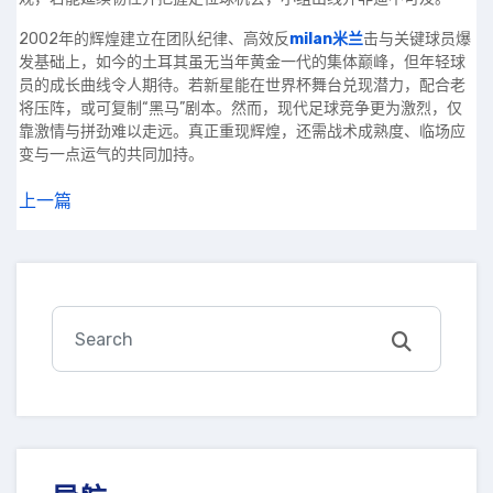
2002年的辉煌建立在团队纪律、高效反
milan米兰
击与关键球员爆
发基础上，如今的土耳其虽无当年黄金一代的集体巅峰，但年轻球
员的成长曲线令人期待。若新星能在世界杯舞台兑现潜力，配合老
将压阵，或可复制“黑马”剧本。然而，现代足球竞争更为激烈，仅
靠激情与拼劲难以走远。真正重现辉煌，还需战术成熟度、临场应
变与一点运气的共同加持。
上一篇