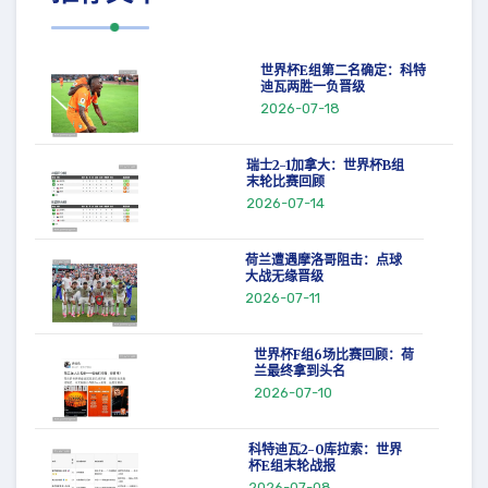
世界杯E组第二名确定：科特
迪瓦两胜一负晋级
2026-07-18
瑞士2-1加拿大：世界杯B组
末轮比赛回顾
2026-07-14
荷兰遭遇摩洛哥阻击：点球
大战无缘晋级
2026-07-11
世界杯F组6场比赛回顾：荷
兰最终拿到头名
2026-07-10
科特迪瓦2-0库拉索：世界
杯E组末轮战报
2026-07-08