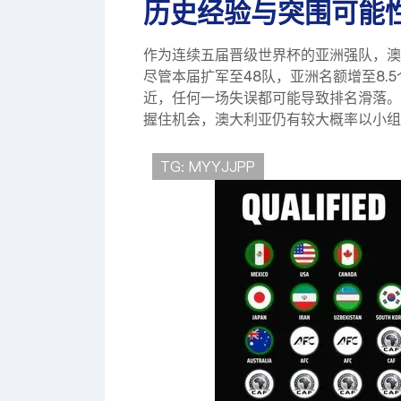
历史经验与突围可能
作为连续五届晋级世界杯的亚洲强队，澳
尽管本届扩军至48队，亚洲名额增至8.
近，任何一场失误都可能导致排名滑落。
握住机会，澳大利亚仍有较大概率以小组