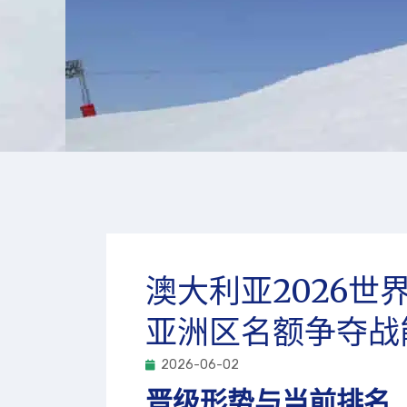
澳大利亚2026
亚洲区名额争夺战
2026-06-02
晋级形势与当前排名