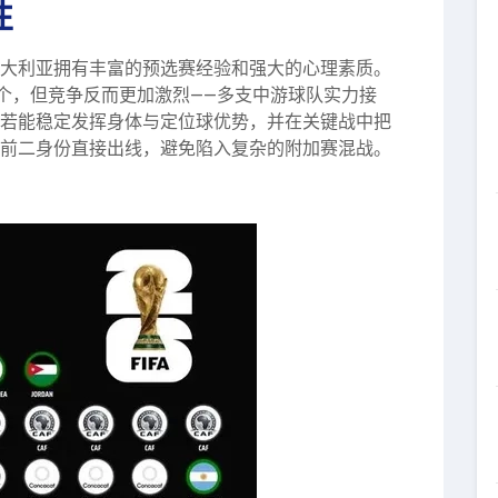
性
大利亚拥有丰富的预选赛经验和强大的心理素质。
5个，但竞争反而更加激烈——多支中游球队实力接
若能稳定发挥身体与定位球优势，并在关键战中把
前二身份直接出线，避免陷入复杂的附加赛混战。