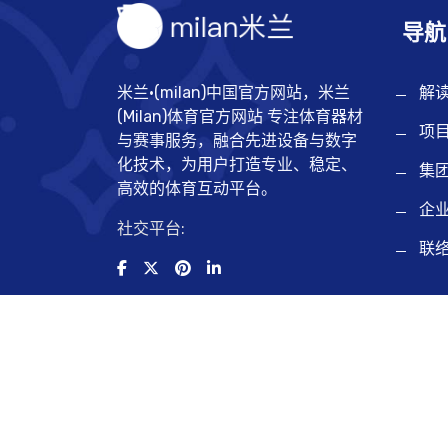
导航
米兰·(milan)中国官方网站，米兰
解
(Milan)体育官方网站 专注体育器材
项
与赛事服务，融合先进设备与数字
化技术，为用户打造专业、稳定、
集
高效的体育互动平台。
企
社交平台:
联
Copyright © 2026 - 版权所有
米兰·(milan