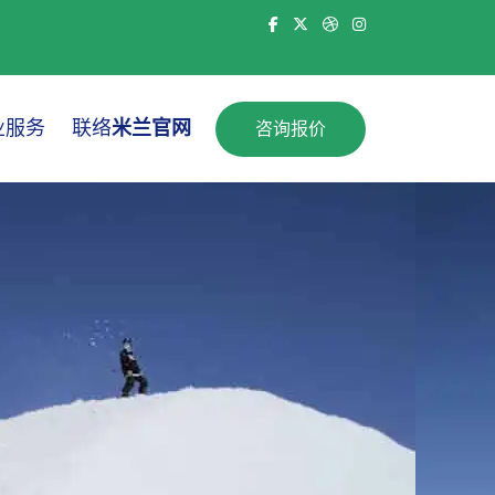
业服务
联络
米兰官网
咨询报价