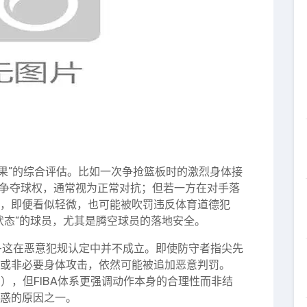
后果”的综合评估。比如一次争抢篮板时的激烈身体接
争夺球权，通常视为正常对抗；但若一方在对手落
，即便看似轻微，也可能被吹罚违反体育道德犯
状态”的球员，尤其是腾空球员的落地安全。
——这在恶意犯规认定中并不成立。即使防守者指尖先
或非必要身体攻击，依然可能被追加恶意判罚。
），但FIBA体系更强调动作本身的合理性而非结
惑的原因之一。