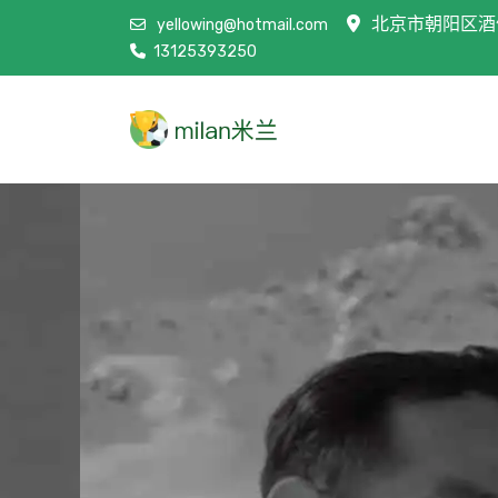
北京市朝阳区酒仙
yellowing@hotmail.com
13125393250