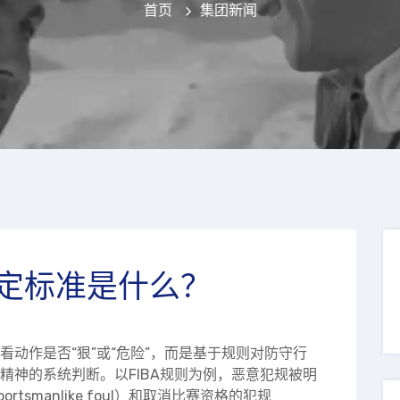
首页
集团新闻
定标准是什么？
动作是否“狠”或“危险”，而是基于规则对防守行
精神的系统判断。以FIBA规则为例，恶意犯规被明
tsmanlike foul）和取消比赛资格的犯规