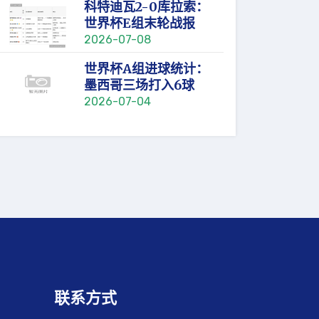
科特迪瓦2-0库拉索：
世界杯E组末轮战报
2026-07-08
世界杯A组进球统计：
墨西哥三场打入6球
2026-07-04
联系方式