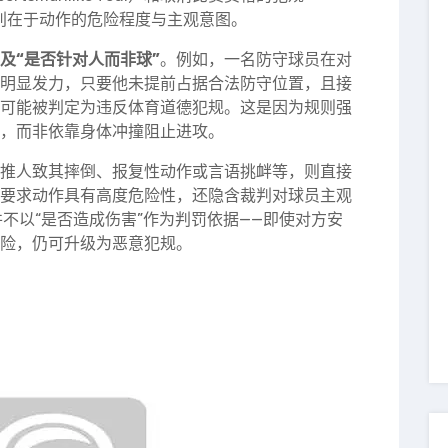
的核心区别在于动作的危险程度与主观意图。
及“是否针对人而非球”
。例如，一名防守球员在对
明显发力，只要他未提前占据合法防守位置，且接
可能被判定为违反体育道德犯规。这是因为规则强
，而非依靠身体冲撞阻止进攻。
推人致其摔倒、报复性动作或言语挑衅等，则直接
要求动作具有高度危险性，还隐含裁判对球员主观
并不以“是否造成伤害”作为判罚依据——即使对方安
险，仍可升级为恶意犯规。