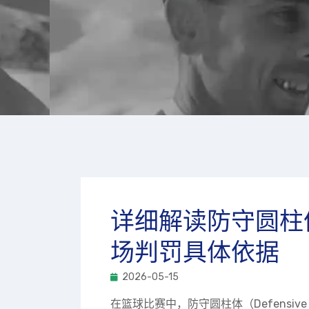
详细解读防守圆柱
场判罚具体依据
2026-05-15
在篮球比赛中，防守圆柱体（Defensive