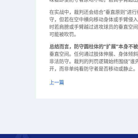
在实战中，裁判还会结合“垂直原则”进
守，但若在空中横向移动身体或手臂侵入
时若肩膀或手臂越过进攻球员的垂直空间
可能被吹罚。
总结而言，防守圆柱体的“扩展”本身不
垂直空间。任何通过肢体伸展、身体倾斜
非法防守。裁判的判罚逻辑始终围绕“谁先
开，而非单纯看防守者是否移动或静止。
上一篇