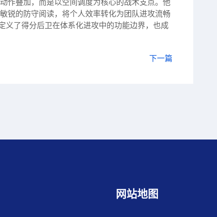
动作叠加，而是以空间调度为核心的战术支点。他
敏锐的防守阅读，将个人效率转化为团队进攻流畅
新定义了得分后卫在体系化进攻中的功能边界，也成
下一篇
网站地图