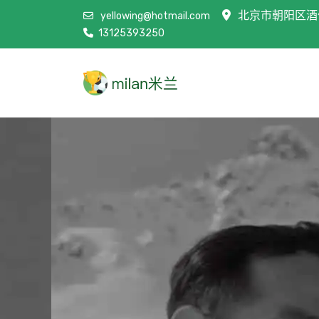
北京市朝阳区酒仙
yellowing@hotmail.com
13125393250