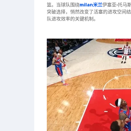
篮。当球队围绕
milan米兰
伊塞亚·托马
突破选择，悄然改变了活塞的进攻空间结
队进攻效率的关键机制。