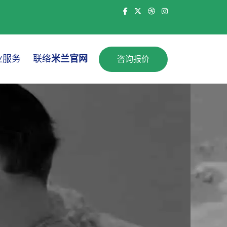
业服务
联络
米兰官网
咨询报价