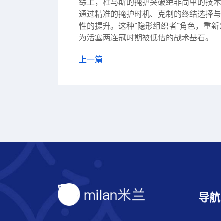
综上，杜马斯的掩护突破绝非简单的技术
通过精准的掩护时机、克制的终结选择与
性的提升。这种“隐形组织者”角色，重
为活塞两连冠时期被低估的战术基石。
上一篇
导航