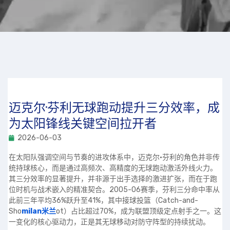
迈克尔·芬利无球跑动提升三分效率，成
为太阳锋线关键空间拉开者
2026-06-03
在太阳队强调空间与节奏的进攻体系中，迈克尔·芬利的角色并非传
统持球核心，而是通过高频次、高精度的无球跑动激活外线火力。
其三分效率的显著提升，并非源于出手选择的激进扩张，而在于跑
位时机与战术嵌入的精准契合。2005-06赛季，芬利三分命中率从
此前三年平均36%跃升至41%，其中接球投篮（Catch-and-
Sho
milan米兰
ot）占比超过70%，成为联盟顶级定点射手之一。这
一变化的核心驱动力，正是其无球移动对防守阵型的持续扰动。