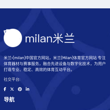
米兰·(milan)中国官方网站，米兰(Milan)体育官方网站 专注
体育器材与赛事服务，融合先进设备与数字化技术，为用户
打造专业、稳定、高效的体育互动平台。
社交平台:
导航