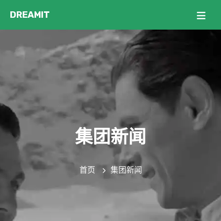
集团新闻
首页
集团新闻