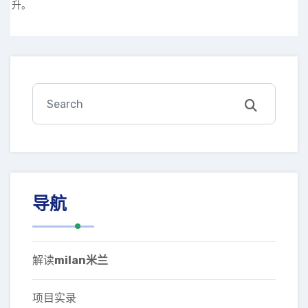
升。
导航
解读
milan米兰
项目实录